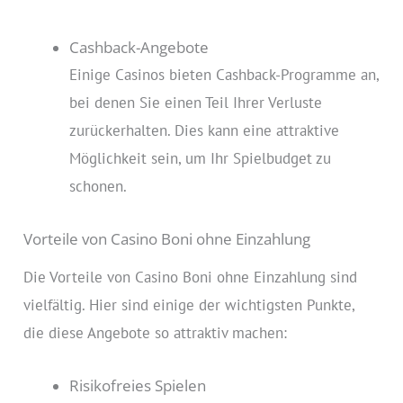
Cashback-Angebote
Einige Casinos bieten Cashback-Programme an,
bei denen Sie einen Teil Ihrer Verluste
zurückerhalten. Dies kann eine attraktive
Möglichkeit sein, um Ihr Spielbudget zu
schonen.
Vorteile von Casino Boni ohne Einzahlung
Die Vorteile von Casino Boni ohne Einzahlung sind
vielfältig. Hier sind einige der wichtigsten Punkte,
die diese Angebote so attraktiv machen:
Risikofreies Spielen