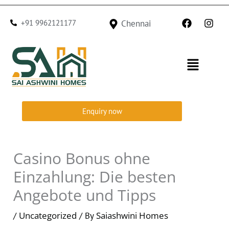
Skip
F
I
to
+91 9962121177
Chennai
a
n
c
s
content
e
t
b
a
Menu
o
g
o
r
k
a
m
Enquiry now
Casino Bonus ohne
Einzahlung: Die besten
Angebote und Tipps
Uncategorized
Saiashwini Homes
/
/ By