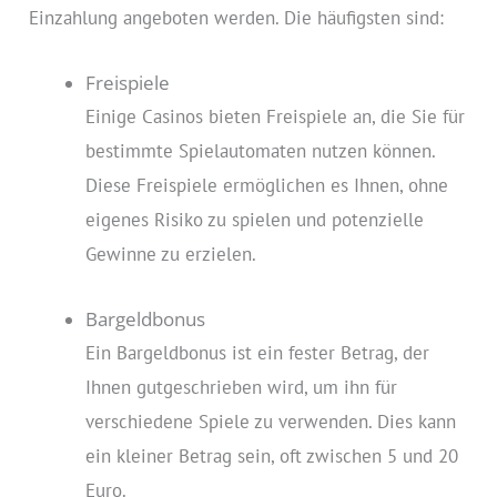
Einzahlung angeboten werden. Die häufigsten sind:
Freispiele
Einige Casinos bieten Freispiele an, die Sie für
bestimmte Spielautomaten nutzen können.
Diese Freispiele ermöglichen es Ihnen, ohne
eigenes Risiko zu spielen und potenzielle
Gewinne zu erzielen.
Bargeldbonus
Ein Bargeldbonus ist ein fester Betrag, der
Ihnen gutgeschrieben wird, um ihn für
verschiedene Spiele zu verwenden. Dies kann
ein kleiner Betrag sein, oft zwischen 5 und 20
Euro.