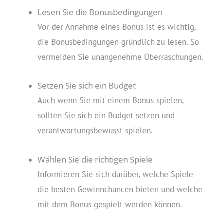
Lesen Sie die Bonusbedingungen
Vor der Annahme eines Bonus ist es wichtig,
die Bonusbedingungen gründlich zu lesen. So
vermeiden Sie unangenehme Überraschungen.
Setzen Sie sich ein Budget
Auch wenn Sie mit einem Bonus spielen,
sollten Sie sich ein Budget setzen und
verantwortungsbewusst spielen.
Wählen Sie die richtigen Spiele
Informieren Sie sich darüber, welche Spiele
die besten Gewinnchancen bieten und welche
mit dem Bonus gespielt werden können.