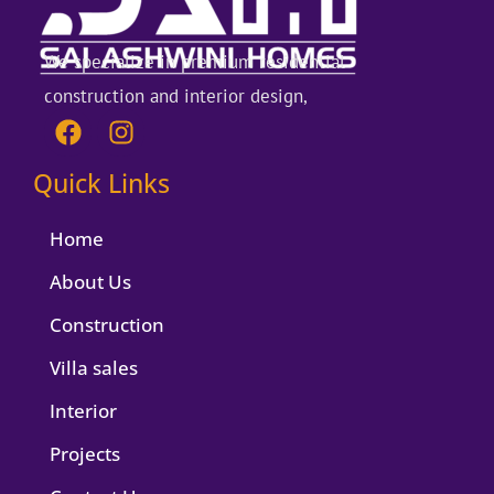
We specialize in premium residential
construction and interior design,
F
I
a
n
c
s
Quick Links
e
t
b
a
Home
o
g
o
r
About Us
k
a
Construction
m
Villa sales
Interior
Projects