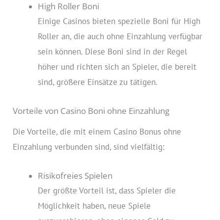
High Roller Boni
Einige Casinos bieten spezielle Boni für High
Roller an, die auch ohne Einzahlung verfügbar
sein können. Diese Boni sind in der Regel
höher und richten sich an Spieler, die bereit
sind, größere Einsätze zu tätigen.
Vorteile von Casino Boni ohne Einzahlung
Die Vorteile, die mit einem Casino Bonus ohne
Einzahlung verbunden sind, sind vielfältig:
Risikofreies Spielen
Der größte Vorteil ist, dass Spieler die
Möglichkeit haben, neue Spiele