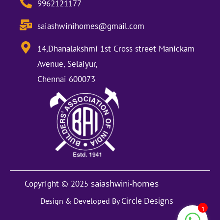
9962121177
saiashwinihomes@gmail.com
14,Dhanalakshmi 1st Cross street Manickam
Avenue, Selaiyur,
Chennai 600073
saiashwini-homes
Copyright © 2025
Circle Designs
Design & Developed By
1