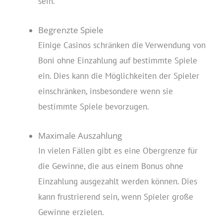
sein.
Begrenzte Spiele
Einige Casinos schränken die Verwendung von
Boni ohne Einzahlung auf bestimmte Spiele
ein. Dies kann die Möglichkeiten der Spieler
einschränken, insbesondere wenn sie
bestimmte Spiele bevorzugen.
Maximale Auszahlung
In vielen Fällen gibt es eine Obergrenze für
die Gewinne, die aus einem Bonus ohne
Einzahlung ausgezahlt werden können. Dies
kann frustrierend sein, wenn Spieler große
Gewinne erzielen.