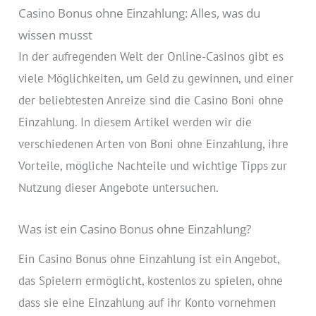
Casino Bonus ohne Einzahlung: Alles, was du
wissen musst
In der aufregenden Welt der Online-Casinos gibt es
viele Möglichkeiten, um Geld zu gewinnen, und einer
der beliebtesten Anreize sind die Casino Boni ohne
Einzahlung. In diesem Artikel werden wir die
verschiedenen Arten von Boni ohne Einzahlung, ihre
Vorteile, mögliche Nachteile und wichtige Tipps zur
Nutzung dieser Angebote untersuchen.
Was ist ein Casino Bonus ohne Einzahlung?
Ein Casino Bonus ohne Einzahlung ist ein Angebot,
das Spielern ermöglicht, kostenlos zu spielen, ohne
dass sie eine Einzahlung auf ihr Konto vornehmen