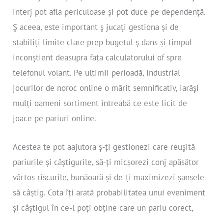
interj pot afla periculoase și pot duce pe dependență.
Ş aceea, este important ş jucați gestiona și de
stabiliți limite clare prep bugetul ş dans și timpul
inconştient deasupra fața calculatorului of spre
telefonul volant. Pe ultimii perioadă, industrial
jocurilor de noroc online o mărit semnificativ, iarăşi
mulți oameni sortiment întreabă ce este licit de
joace pe pariuri online.
Acestea te pot aajutora ş-ți gestionezi care reuşită
pariurile și câștigurile, să-ți micșorezi conj apăsător
vârtos riscurile, bunăoară și de-ți maximizezi șansele
să câștig. Cota îți arată probabilitatea unui eveniment
și câștigul în ce-l poți obține care un pariu corect,