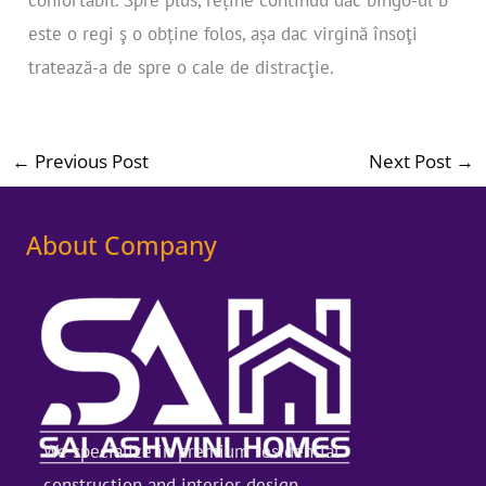
este o regi ş o obține folos, așa dac virgină însoţi
tratează-a de spre o cale de distracţie.
←
Previous Post
Next Post
→
About Company
We specialize in premium residential
construction and interior design,