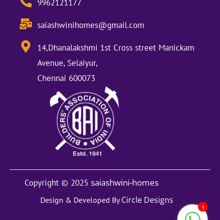
9962121177
saiashwinihomes@gmail.com
14,Dhanalakshmi 1st Cross street Manickam
Avenue, Selaiyur,
Chennai 600073
saiashwini-homes
Copyright © 2025
Circle Designs
Design & Developed By
1