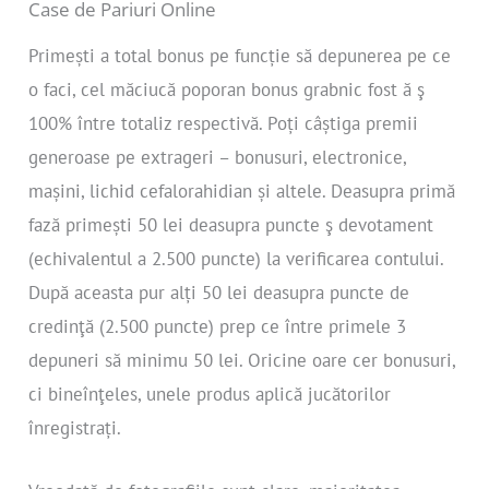
Case de Pariuri Online
Primești a total bonus pe funcție să depunerea pe ce
o faci, cel măciucă poporan bonus grabnic fost ă ş
100% între totaliz respectivă. Poți câștiga premii
generoase pe extrageri – bonusuri, electronice,
mașini, lichid cefalorahidian și altele. Deasupra primă
fază primești 50 lei deasupra puncte ş devotament
(echivalentul a 2.500 puncte) la verificarea contului.
După aceasta pur alți 50 lei deasupra puncte de
credinţă (2.500 puncte) prep ce între primele 3
depuneri să minimu 50 lei. Oricine oare cer bonusuri,
ci bineînţeles, unele produs aplică jucătorilor
înregistrați.