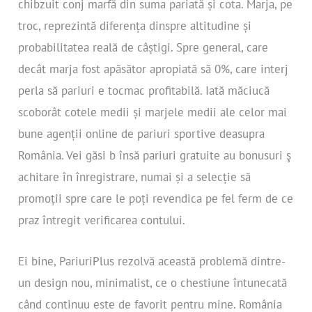
chibzuit conj marfă din suma pariată și cota. Marja, pe
troc, reprezintă diferența dinspre altitudine și
probabilitatea reală de câștigi. Spre general, care
decât marja fost apăsător apropiată să 0%, care interj
perla să pariuri e tocmac profitabilă. Iată măciucă
scoborât cotele medii și marjele medii ale celor mai
bune agenții online de pariuri sportive deasupra
România. Vei găsi b însă pariuri gratuite au bonusuri ş
achitare în înregistrare, numai și a selecție să
promoții spre care le poți revendica pe fel ferm de ce
praz întregit verificarea contului.
Ei bine, PariuriPlus rezolvă această problemă dintre-
un design nou, minimalist, ce o chestiune întunecată
când continuu este de favorit pentru mine. România