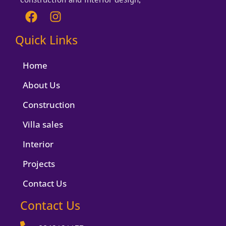
F
I
a
n
c
s
Quick Links
e
t
b
a
Home
o
g
o
r
About Us
k
a
Construction
m
Villa sales
Interior
Projects
Contact Us
Contact Us