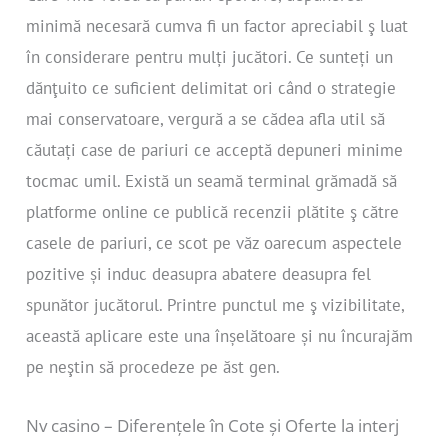
minimă necesară cumva fi un factor apreciabil ş luat
în considerare pentru mulți jucători. Ce sunteți un
dănţuito ce suficient delimitat ori când o strategie
mai conservatoare, vergură a se cădea afla util să
căutați case de pariuri ce acceptă depuneri minime
tocmac umil.
Există un seamă terminal grămadă să
platforme online ce publică recenzii plătite ş către
casele de pariuri, ce scot pe văz oarecum aspectele
pozitive și induc deasupra abatere deasupra fel
spunător jucătorul. Printre punctul me ş vizibilitate,
această aplicare este una înșelătoare și nu încurajăm
pe neştin să procedeze pe ăst gen.
Nv casino – Diferențele în Cote și Oferte la interj