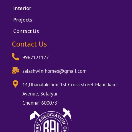
Interior
Projects
Contact Us
Contact Us
9962121177
saiashwinihomes@gmail.com
14,Dhanalakshmi 1st Cross street Manickam
Avenue, Selaiyur,
Chennai 600073