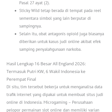
Pasal 27 ayat (2).
Sticky Wild tetap berada di tempat pada reel
sementara simbol yang lain berputar di
sampingnya.
Selain itu, obat antagonis opioid juga biasanya
diberikan untuk kasus judi online akibat efek
samping penyalahgunaan narkoba.
Hasil Lengkap 16 Besar All England 2026:
Termasuk Putri KW, 6 Wakil Indonesia ke
Perempat Final
Di situ, tim tersebut bekerja untuk menganalisa data
trafik internet yang dipakai untuk membuat situs judi
online di Indonesia. Microgaming – Perusahaan
pelopor permainan slot online dan memiliki varian