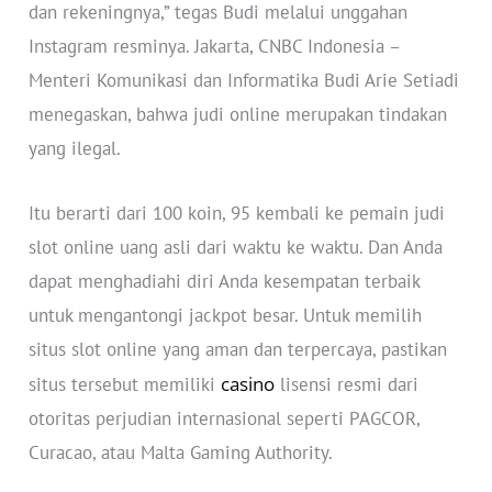
dan rekeningnya,” tegas Budi melalui unggahan
Instagram resminya. Jakarta, CNBC Indonesia –
Menteri Komunikasi dan Informatika Budi Arie Setiadi
menegaskan, bahwa judi online merupakan tindakan
yang ilegal.
Itu berarti dari 100 koin, 95 kembali ke pemain judi
slot online uang asli dari waktu ke waktu. Dan Anda
dapat menghadiahi diri Anda kesempatan terbaik
untuk mengantongi jackpot besar. Untuk memilih
situs slot online yang aman dan terpercaya, pastikan
casino
situs tersebut memiliki
lisensi resmi dari
otoritas perjudian internasional seperti PAGCOR,
Curacao, atau Malta Gaming Authority.