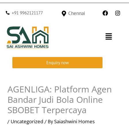
Skip
F
I
to
+91 9962121177
Chennai
a
n
c
s
content
e
t
b
a
Menu
o
g
o
r
k
a
m
Enquiry now
AGENLIGA: Platform Agen
Bandar Judi Bola Online
SBOBET Terpercaya
Uncategorized
Saiashwini Homes
/
/ By