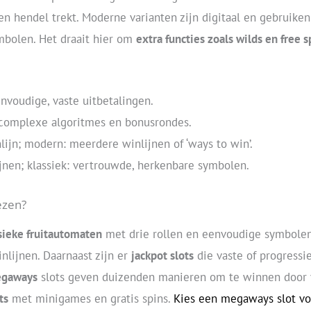
n hendel trekt. Moderne varianten zijn digitaal en gebruiken
ymbolen. Het draait hier om
extra functies zoals wilds en free s
envoudige, vaste uitbetalingen.
 complexe algoritmes en bonusrondes.
lijn; modern: meerdere winlijnen of ‘ways to win’.
jnen; klassiek: vertrouwde, herkenbare symbolen.
ezen?
sieke fruitautomaten
met drie rollen en eenvoudige symbolen 
nlijnen. Daarnaast zijn er
jackpot slots
die vaste of progressi
gaways
slots geven duizenden manieren om te winnen door va
ts
met minigames en gratis spins.
Kies een megaways slot vo