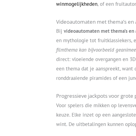
winmogelijkheden
, of een fruitaut
Videoautomaten met thema’s en 
Bij
videoautomaten met thema’s en 
en mythologie tot fruitklassiekers,
filmthema kan bijvoorbeeld geanimeerd
direct: vloeiende overgangen en 3D-
een thema dat je aanspreekt, want
ronddraaiende piramides of een jun
Progressieve jackpots voor grote 
Voor spelers die mikken op levensv
keuze. Elke inzet op een aangeslote
wint. De uitbetalingen kunnen oplo