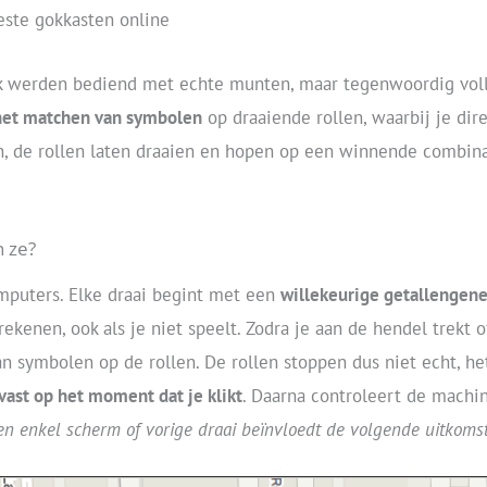
este gokkasten online
ijk werden bediend met echte munten, maar tegenwoordig vol
 het matchen van symbolen
op draaiende rollen, waarbij je dir
en, de rollen laten draaien en hopen op een winnende combin
n ze?
omputers. Elke draai begint met een
willekeurige getallengene
rekenen, ook als je niet speelt. Zodra je aan de hendel trekt of
 symbolen op de rollen. De rollen stoppen dus niet echt, het
 vast op het moment dat je klikt
. Daarna controleert de machin
en enkel scherm of vorige draai beïnvloedt de volgende uitkomst