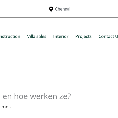
Chennai
nstruction
Villa sales
Interior
Projects
Contact 
es en hoe werken ze?
Homes