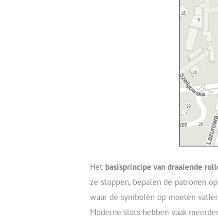
Het
basisprincipe van draaiende rol
ze stoppen, bepalen de patronen op d
waar de symbolen op moeten vallen
Moderne slots hebben vaak meerder