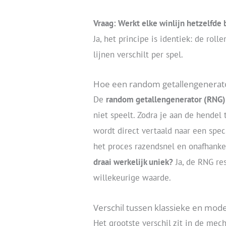
Vraag: Werkt elke winlijn hetzelfde 
Ja, het principe is identiek: de rol
lijnen verschilt per spel.
Hoe een random getallengenerato
De
random getallengenerator (RNG)
niet speelt. Zodra je aan de hendel
wordt direct vertaald naar een spec
het proces razendsnel en onafhankeli
draai werkelijk uniek?
Ja, de RNG res
willekeurige waarde.
Verschil tussen klassieke en mod
Het grootste verschil zit in de mec