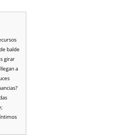
ecursos
 de balde
s girar
llegan a
luces
nancias?
adas
e;
íntimos