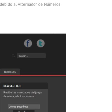
n debido al Alternador de Números