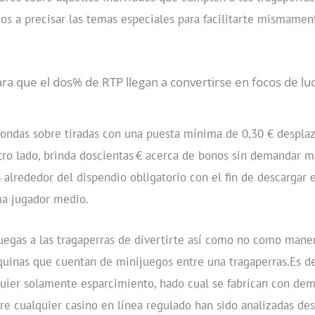
s a precisar las temas especiales para facilitarte mismament
ra que el dos% de RTP llegan a convertirse en focos de lu
rondas sobre tiradas con una puesta mínima de 0,30 € despla
tro lado, brinda doscientas € acerca de bonos sin demandar m
 alrededor del dispendio obligatorio con el fin de descargar e
ma jugador medio.
juegas a las tragaperras de divertirte así­ como no como mane
uinas que cuentan de minijuegos entre una tragaperras.Es dec
quier solamente esparcimiento, hado cual se fabrican con dem
obre cualquier casino en línea regulado han sido analizadas de