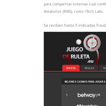
para compaí±ias externas cual confi
Aleatorios (RNG), como iTech Labs.
Se reciben hasta 3 indicadas frau