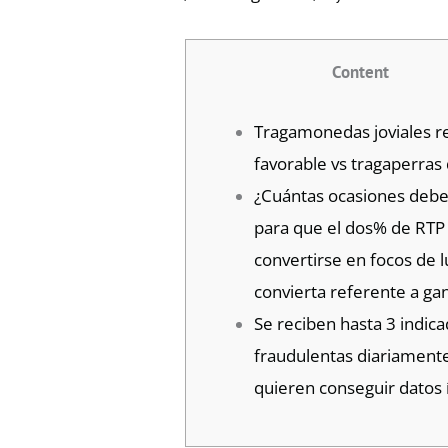
Content
Tragamonedas joviales r
favorable vs tragaperras
¿Cuántas ocasiones debe
para que el dos% de RTP 
convertirse en focos de 
convierta referente a ga
Se reciben hasta 3 indic
fraudulentas diariament
quieren conseguir datos 