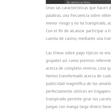
Unas las características que hacen d
palabras, una frecuencia sobre obte
menor riesgo y no ha transpirado, a
Con el fin de alcanzar participar a
cuenta de casino, mediante una tran
Las líneas sobre pago tí­picos se 
grupales así­ como premios referen
acerca de completo reverso, cosa q
hemos transformado acerca de cualq
publicidad magnnífica de los amante
perfectamente utilices en tragaperr
transpirado permite girar los carre
juegas con manga larga dinero favor