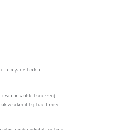
tocurrency‑methoden:
jn van bepaalde bonussen)
ak voorkomt bij traditioneel
raaien zonder administratieve