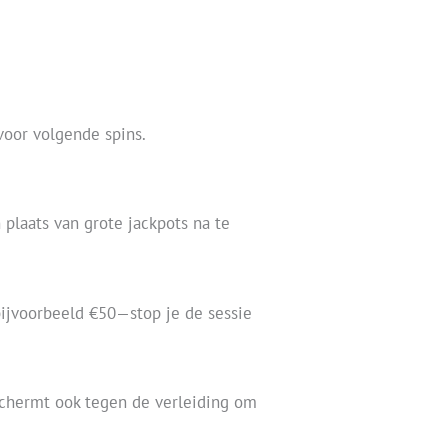
voor volgende spins.
 plaats van grote jackpots na te
—bijvoorbeeld €50—stop je de sessie
schermt ook tegen de verleiding om