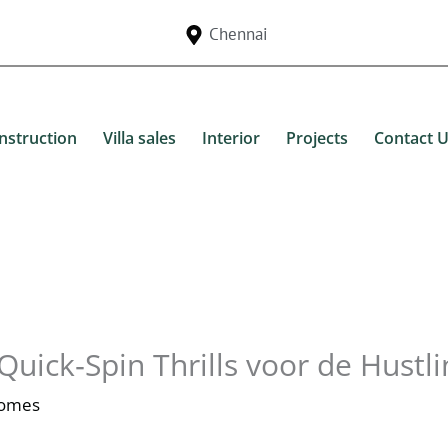
Chennai
nstruction
Villa sales
Interior
Projects
Contact 
Quick‑Spin Thrills voor de Hustli
Homes