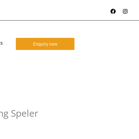
F
I
a
n
c
s
e
t
b
a
o
g
o
r
Us
Enquiry now
k
a
m
ng Speler