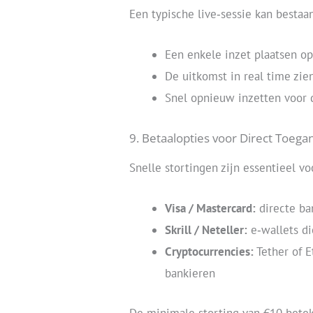
Een typische live‑sessie kan bestaan
Een enkele inzet plaatsen op
De uitkomst in real time zi
Snel opnieuw inzetten voor
9. Betaalopties voor Direct Toega
Snelle stortingen zijn essentieel v
Visa / Mastercard:
directe ba
Skrill / Neteller:
e‑wallets di
Cryptocurrencies:
Tether of E
bankieren
De minimale storting van €10 betek