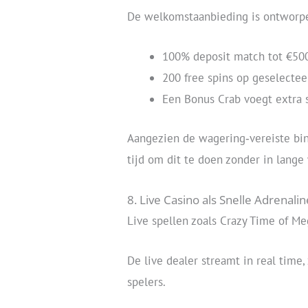
De welkomstaanbieding is ontworpen
100% deposit match tot €500
200 free spins op geselectee
Een Bonus Crab voegt extra
Aangezien de wagering‑vereiste bin
tijd om dit te doen zonder in lange
8. Live Casino als Snelle Adrenali
Live spellen zoals Crazy Time of Me
De live dealer streamt in real time
spelers.