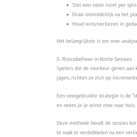
Stel een vaste inzet per spin
Draai onmiddellijk na het pl
Houd wins/verliezen in gedac
Het belangrijkste is om over‑analys
5. Risicobeheer in Korte Sessies
Spelers die de voorkeur geven aan k
jagen, richten ze zich op increment
Een veelgebruikte strategie is de “
en neem je je winst mee naar huis.
Deze methode houdt de sessies kort
te vaak te verdubbelen na een verli