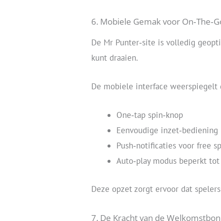
6. Mobiele Gemak voor On‑The‑Go 
De Mr Punter‑site is volledig geopt
kunt draaien.
De mobiele interface weerspiegelt 
One‑tap spin‑knop
Eenvoudige inzet‑bediening
Push‑notificaties voor free s
Auto‑play modus beperkt tot
Deze opzet zorgt ervoor dat speler
7. De Kracht van de Welkomstbonu