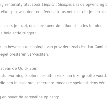
igh‑intensity titel zoals
Elephant Stampede
, is de opwinding 
elke spin, waardoor een feedback‑lus ontstaat die je betrok
: plaats je inzet, draai, evalueer de uitkomst—alles in minde
e hele actie triggert.
n op bewezen technologie van providers zoals Merkur Gaming e
oepel presteren verwachten.
nst van de Quick Spin
besluitvorming. Spelers besluiten vaak hun inzetgrootte voord
ie hen in staat stelt meerdere rondes te spelen tijdens één
 en houdt de adrenaline op gang: