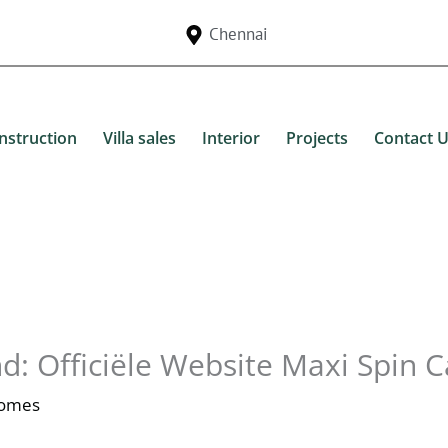
Chennai
nstruction
Villa sales
Interior
Projects
Contact 
: Officiële Website Maxi Spin C
Homes