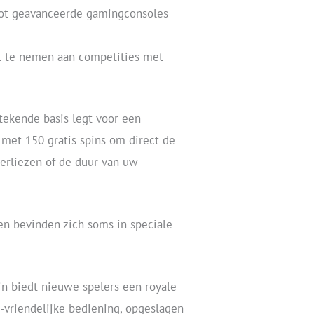
 tot geavanceerde gamingconsoles
el te nemen aan competities met
tekende basis legt voor een
 met 150 gratis spins om direct de
verliezen of de duur van uw
en bevinden zich soms in speciale
in biedt nieuwe spelers een royale
-vriendelijke bediening, opgeslagen