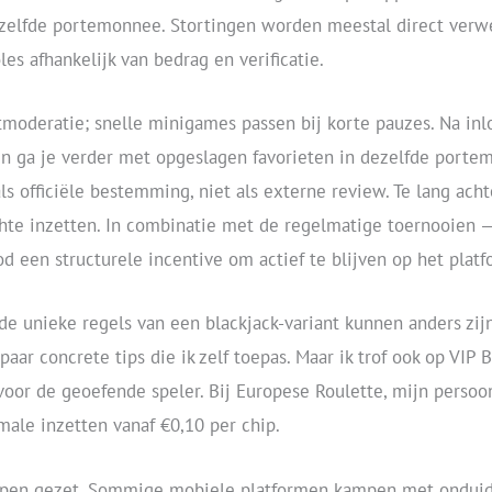
zelfde portemonnee. Stortingen worden meestal direct verw
s afhankelijk van bedrag en verificatie.
moderatie; snelle minigames passen bij korte pauzes. Na inlo
n ga je verder met opgeslagen favorieten in dezelfde portemo
s officiële bestemming, niet als externe review. Te lang acht
chte inzetten. In combinatie met de regelmatige toernooien —
 een structurele incentive om actief te blijven op het platf
e unieke regels van een blackjack-variant kunnen anders zij
paar concrete tips die ik zelf toepas. Maar ik trof ook op VIP
 voor de geoefende speler. Bij Europese Roulette, mijn persoo
male inzetten vanaf €0,10 per chip.
tappen gezet. Sommige mobiele platformen kampen met onduid