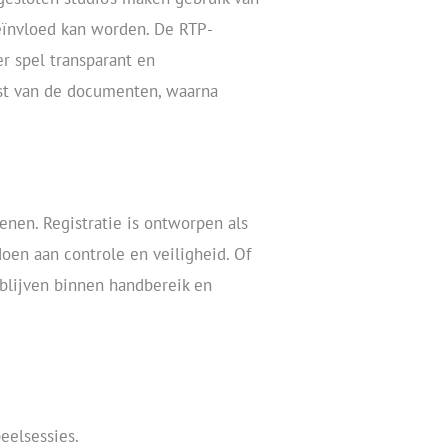
beïnvloed kan worden. De RTP-
r spel transparant en
ngst van de documenten, waarna
enen. Registratie is ontworpen als
doen aan controle en veiligheid. Of
 blijven binnen handbereik en
peelsessies.