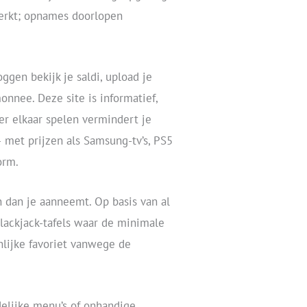
erkt; opnames doorlopen
ggen bekijk je saldi, upload je
nnee. Deze site is informatief,
er elkaar spelen vermindert je
 met prijzen als Samsung-tv’s, PS5
orm.
n dan je aanneemt. Op basis van al
 Blackjack-tafels waar de minimale
nlijke favoriet vanwege de
elijke menu’s of onhandige