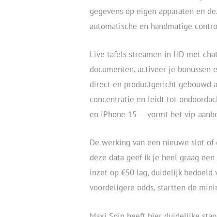
gegevens op eigen apparaten en de
automatische en handmatige controle
Live tafels streamen in HD met chat
documenten, activeer je bonussen e
direct en productgericht gebouwd al
concentratie en leidt tot ondoorda
en iPhone 15 — vormt het vip-aanbod
De werking van een nieuwe slot of d
deze data geef ik je heel graag een 
inzet op €50 lag, duidelijk bedoeld
voordeligere odds, startten de mini
Maxi Spin heeft hier duidelijke s