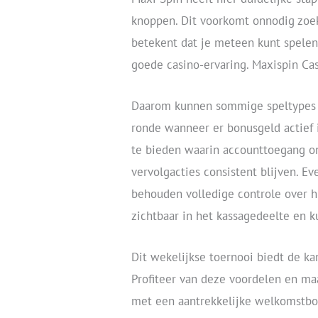
knoppen. Dit voorkomt onnodig zoek
betekent dat je meteen kunt spelen 
goede casino-ervaring. Maxispin Ca
Daarom kunnen sommige speltypes m
ronde wanneer er bonusgeld actief 
te bieden waarin accounttoegang on
vervolgacties consistent blijven. 
behouden volledige controle over hu
zichtbaar in het kassagedeelte en k
Dit wekelijkse toernooi biedt de ka
Profiteer van deze voordelen en m
met een aantrekkelijke welkomstbon