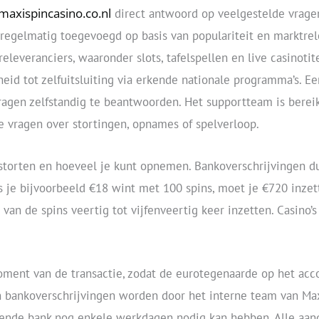
maxispincasino.co.nl
direct antwoord op veelgestelde vrage
egelmatig toegevoegd op basis van populariteit en marktrel
eleveranciers, waaronder slots, tafelspellen en live casinotit
id tot zelfuitsluiting via erkende nationale programma’s. Ee
agen zelfstandig te beantwoorden. Het supportteam is bereikb
e vragen over stortingen, opnames of spelverloop.
 storten en hoeveel je kunt opnemen. Bankoverschrijvingen du
Als je bijvoorbeeld €18 wint met 100 spins, moet je €720 inzet
an de spins veertig tot vijfenveertig keer inzetten. Casino’s
oment van de transactie, zodat de eurotegenaarde op het ac
n bankoverschrijvingen worden door het interne team van M
vende bank nog enkele werkdagen nodig kan hebben. Alle aang