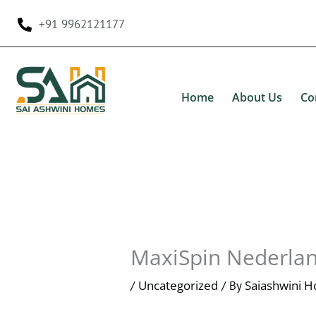
Skip
+91 9962121177
to
content
Home
About Us
Co
MaxiSpin Nederland
Uncategorized
Saiashwini 
/
/ By