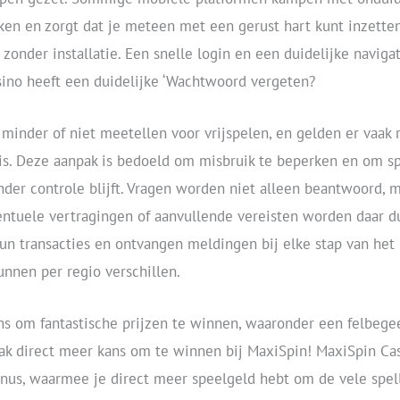
en en zorgt dat je meteen met een gerust hart kunt inzetten.
zonder installatie. Een snelle login en een duidelijke naviga
sino heeft een duidelijke ‘Wachtwoord vergeten?
inder of niet meetellen voor vrijspelen, en gelden er vaak
is. Deze aanpak is bedoeld om misbruik te beperken en om s
der controle blijft. Vragen worden niet alleen beantwoord, 
Eventuele vertragingen of aanvullende vereisten worden daar 
n transacties en ontvangen meldingen bij elke stap van het p
unnen per regio verschillen.
ns om fantastische prijzen te winnen, waaronder een felbegee
aak direct meer kans om te winnen bij MaxiSpin! MaxiSpin C
us, waarmee je direct meer speelgeld hebt om de vele spelle