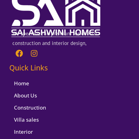
We specialize in premium residential
construction and interior design,
F
I
a
n
c
s
Quick Links
e
t
b
a
Home
o
g
o
r
About Us
k
a
Construction
m
Villa sales
Interior