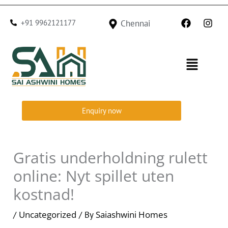
Skip
F
I
to
+91 9962121177
Chennai
a
n
c
s
content
e
t
b
a
Menu
o
g
o
r
k
a
m
Enquiry now
Gratis underholdning rulett
online: Nyt spillet uten
kostnad!
Uncategorized
Saiashwini Homes
/
/ By