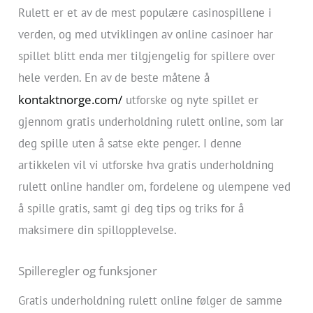
Rulett er et av de mest populære casinospillene i
verden, og med utviklingen av online casinoer har
spillet blitt enda mer tilgjengelig for spillere over
hele verden. En av de beste måtene å
kontaktnorge.com/
utforske og nyte spillet er
gjennom gratis underholdning rulett online, som lar
deg spille uten å satse
ekte penger. I denne
artikkelen vil vi utforske hva gratis underholdning
rulett online handler om, fordelene og ulempene ved
å spille gratis, samt gi deg tips og triks for å
maksimere din spillopplevelse.
Spilleregler og funksjoner
Gratis underholdning rulett online følger de samme