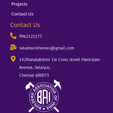
Projects
Contact Us
Contact Us
9962121177
saiashwinihomes@gmail.com
14,Dhanalakshmi 1st Cross street Manickam
Avenue, Selaiyur,
Chennai 600073