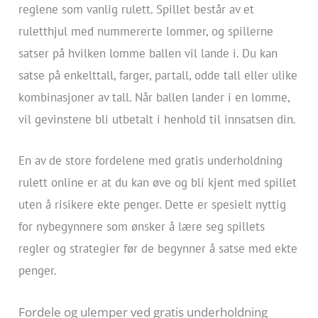
reglene som vanlig rulett. Spillet består av et
ruletthjul med nummererte lommer, og spillerne
satser på hvilken lomme ballen vil lande i. Du kan
satse på enkelttall, farger, partall, odde tall eller ulike
kombinasjoner av tall. Når ballen lander i en lomme,
vil gevinstene bli utbetalt i henhold til innsatsen din.
En av de store fordelene med gratis underholdning
rulett online er at du kan øve og bli kjent med spillet
uten å risikere ekte penger. Dette er spesielt nyttig
for nybegynnere som ønsker å lære seg spillets
regler og strategier før de begynner å satse med ekte
penger.
Fordele og ulemper ved gratis underholdning