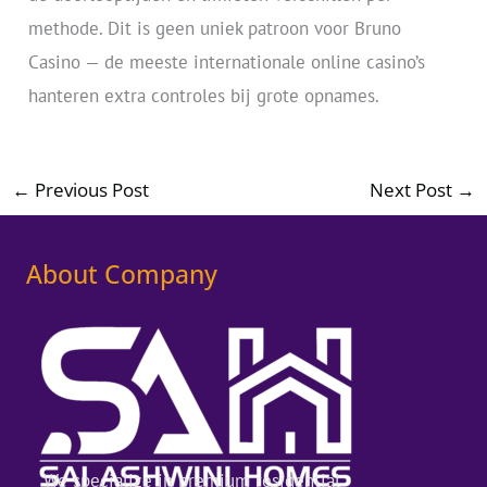
methode. Dit is geen uniek patroon voor Bruno
Casino — de meeste internationale online casino’s
hanteren extra controles bij grote opnames.
←
Previous Post
Next Post
→
About Company
We specialize in premium residential