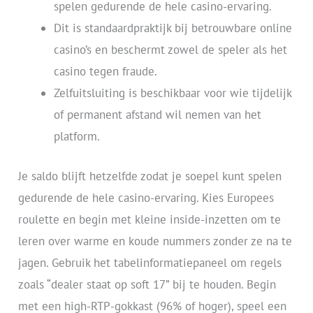
spelen gedurende de hele casino-ervaring.
Dit is standaardpraktijk bij betrouwbare online
casino’s en beschermt zowel de speler als het
casino tegen fraude.
Zelfuitsluiting is beschikbaar voor wie tijdelijk
of permanent afstand wil nemen van het
platform.
Je saldo blijft hetzelfde zodat je soepel kunt spelen
gedurende de hele casino-ervaring. Kies Europees
roulette en begin met kleine inside-inzetten om te
leren over warme en koude nummers zonder ze na te
jagen. Gebruik het tabelinformatiepaneel om regels
zoals “dealer staat op soft 17” bij te houden. Begin
met een high-RTP-gokkast (96% of hoger), speel een