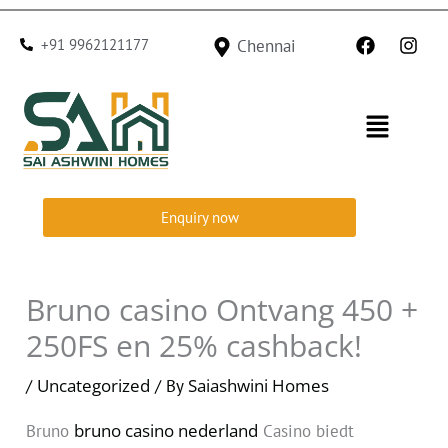
Skip
F
I
to
+91 9962121177
Chennai
a
n
c
s
content
e
t
b
a
Menu
o
g
o
r
k
a
m
Enquiry now
Bruno casino Ontvang 450 +
250FS en 25% cashback!
Uncategorized
Saiashwini Homes
/
/ By
bruno casino nederland
Bruno
Casino biedt