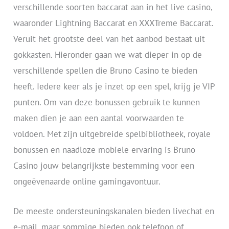
verschillende soorten baccarat aan in het live casino,
waaronder Lightning Baccarat en XXXTreme Baccarat.
Veruit het grootste deel van het aanbod bestaat uit
gokkasten. Hieronder gaan we wat dieper in op de
verschillende spellen die Bruno Casino te bieden
heeft. Iedere keer als je inzet op een spel, krijg je VIP
punten. Om van deze bonussen gebruik te kunnen
maken dien je aan een aantal voorwaarden te
voldoen. Met zijn uitgebreide spelbibliotheek, royale
bonussen en naadloze mobiele ervaring is Bruno
Casino jouw belangrijkste bestemming voor een
ongeëvenaarde online gamingavontuur.
De meeste ondersteuningskanalen bieden livechat en
e-mail, maar sommige bieden ook telefoon of