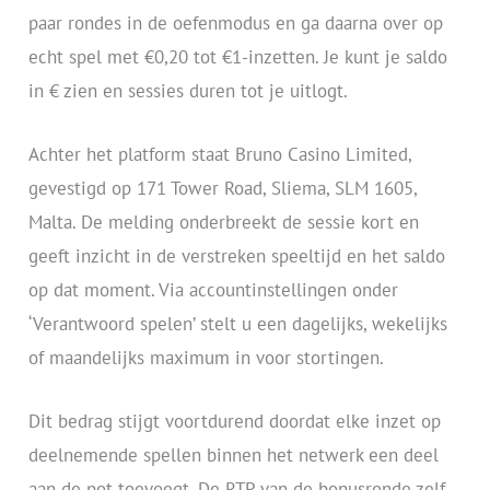
paar rondes in de oefenmodus en ga daarna over op
echt spel met €0,20 tot €1-inzetten. Je kunt je saldo
in € zien en sessies duren tot je uitlogt.
Achter het platform staat Bruno Casino Limited,
gevestigd op 171 Tower Road, Sliema, SLM 1605,
Malta. De melding onderbreekt de sessie kort en
geeft inzicht in de verstreken speeltijd en het saldo
op dat moment. Via accountinstellingen onder
‘Verantwoord spelen’ stelt u een dagelijks, wekelijks
of maandelijks maximum in voor stortingen.
Dit bedrag stijgt voortdurend doordat elke inzet op
deelnemende spellen binnen het netwerk een deel
aan de pot toevoegt. De RTP van de bonusronde zelf