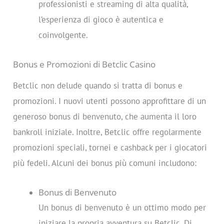
professionisti e streaming di alta qualità,
l’esperienza di gioco è autentica e
coinvolgente.
Bonus e Promozioni di Betclic Casino
Betclic non delude quando si tratta di bonus e
promozioni. I nuovi utenti possono approfittare di un
generoso bonus di benvenuto, che aumenta il loro
bankroll iniziale. Inoltre, Betclic offre regolarmente
promozioni speciali, tornei e cashback per i giocatori
più fedeli. Alcuni dei bonus più comuni includono:
Bonus di Benvenuto
Un bonus di benvenuto è un ottimo modo per
iniziare la propria avventura su Betclic. Di