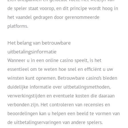
de speler staat voorop, en dit principe wordt hoog in
het vaandel gedragen door gerenommeerde
platforms.
Het belang van betrouwbare
uitbetalingsinformatie
Wanneer u in een online casino speelt, is het
essentieel om te weten hoe snel en efficiënt u uw
winsten kunt opnemen. Betrouwbare casino’s bieden
duidelijke informatie over uitbetalingsmethoden,
verwerkingstijden en eventuele kosten die daaraan
verbonden zijn. Het controleren van recensies en
beoordelingen kan u helpen een beeld te vormen van
de uitbetalingservaringen van andere spelers.