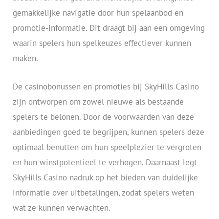
gemakkelijke navigatie door hun spelaanbod en
promotie-informatie. Dit draagt bij aan een omgeving
waarin spelers hun spelkeuzes effectiever kunnen
maken.
De casinobonussen en promoties bij SkyHills Casino
zijn ontworpen om zowel nieuwe als bestaande
spelers te belonen. Door de voorwaarden van deze
aanbiedingen goed te begrijpen, kunnen spelers deze
optimaal benutten om hun speelplezier te vergroten
en hun winstpotentieel te verhogen. Daarnaast legt
SkyHills Casino nadruk op het bieden van duidelijke
informatie over uitbetalingen, zodat spelers weten
wat ze kunnen verwachten.