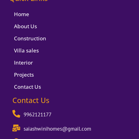
e
t
b
a
Home
o
g
o
r
About Us
k
a
Construction
m
Villa sales
Interior
Projects
Contact Us
Contact Us
9962121177
saiashwinihomes@gmail.com