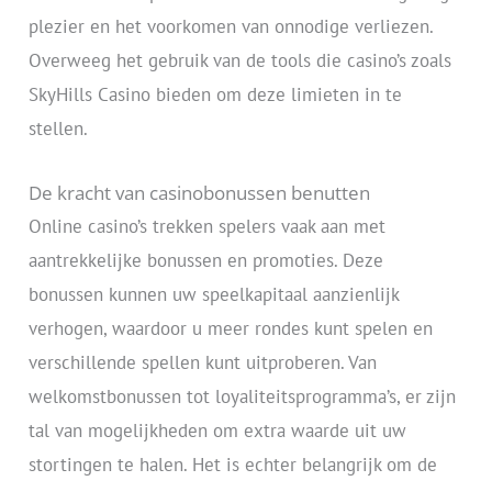
plezier en het voorkomen van onnodige verliezen.
Overweeg het gebruik van de tools die casino’s zoals
SkyHills Casino bieden om deze limieten in te
stellen.
De kracht van casinobonussen benutten
Online casino’s trekken spelers vaak aan met
aantrekkelijke bonussen en promoties. Deze
bonussen kunnen uw speelkapitaal aanzienlijk
verhogen, waardoor u meer rondes kunt spelen en
verschillende spellen kunt uitproberen. Van
welkomstbonussen tot loyaliteitsprogramma’s, er zijn
tal van mogelijkheden om extra waarde uit uw
stortingen te halen. Het is echter belangrijk om de