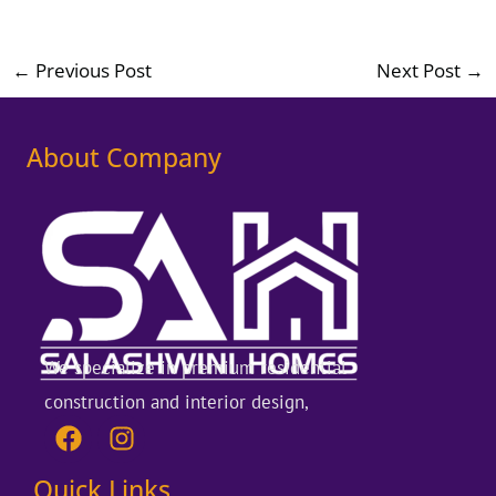
←
Previous Post
Next Post
→
About Company
We specialize in premium residential
construction and interior design,
F
I
a
n
c
s
Quick Links