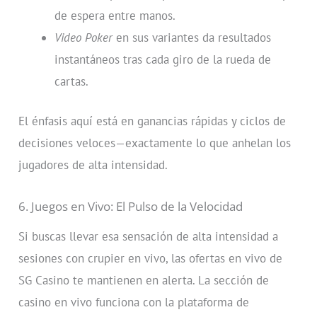
de espera entre manos.
Video Poker
en sus variantes da resultados
instantáneos tras cada giro de la rueda de
cartas.
El énfasis aquí está en ganancias rápidas y ciclos de
decisiones veloces—exactamente lo que anhelan los
jugadores de alta intensidad.
6. Juegos en Vivo: El Pulso de la Velocidad
Si buscas llevar esa sensación de alta intensidad a
sesiones con crupier en vivo, las ofertas en vivo de
SG Casino te mantienen en alerta. La sección de
casino en vivo funciona con la plataforma de