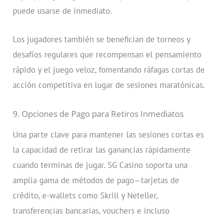
puede usarse de inmediato.
Los jugadores también se benefician de torneos y
desafíos regulares que recompensan el pensamiento
rápido y el juego veloz, fomentando ráfagas cortas de
acción competitiva en lugar de sesiones maratónicas.
9. Opciones de Pago para Retiros Inmediatos
Una parte clave para mantener las sesiones cortas es
la capacidad de retirar las ganancias rápidamente
cuando terminas de jugar. SG Casino soporta una
amplia gama de métodos de pago—tarjetas de
crédito, e-wallets como Skrill y Neteller,
transferencias bancarias, vouchers e incluso