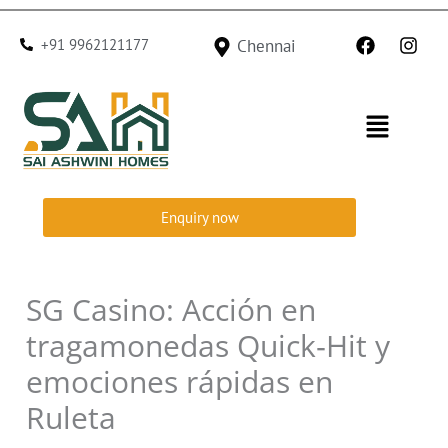
Skip
F
I
to
+91 9962121177
Chennai
a
n
c
s
content
e
t
b
a
Menu
o
g
o
r
k
a
m
Enquiry now
SG Casino: Acción en
tragamonedas Quick‑Hit y
emociones rápidas en
Ruleta