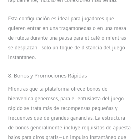
rápidamente, incluso en conexiones más lentas.
Esta configuración es ideal para jugadores que
quieren entrar en una tragamonedas o en una mesa
de ruleta durante una pausa para el café o mientras
se desplazan—solo un toque de distancia del juego
instantáneo.
8. Bonos y Promociones Rápidas
Mientras que la plataforma ofrece bonos de
bienvenida generosos, para el entusiasta del juego
rápido se trata más de recompensas pequeñas y
frecuentes que de grandes ganancias. La estructura
de bonos generalmente incluye requisitos de apuesta
bajos para giros gratis—un impulso instantáneo que