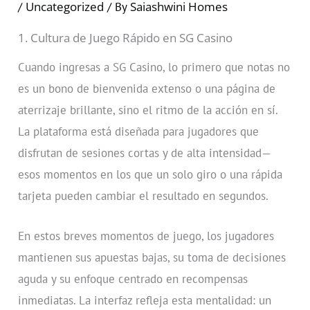
Uncategorized
Saiashwini Homes
/
/ By
1. Cultura de Juego Rápido en SG Casino
Cuando ingresas a SG Casino, lo primero que notas no
es un bono de bienvenida extenso o una página de
aterrizaje brillante, sino el ritmo de la acción en sí.
La plataforma está diseñada para jugadores que
disfrutan de sesiones cortas y de alta intensidad—
esos momentos en los que un solo giro o una rápida
tarjeta pueden cambiar el resultado en segundos.
En estos breves momentos de juego, los jugadores
mantienen sus apuestas bajas, su toma de decisiones
aguda y su enfoque centrado en recompensas
inmediatas. La interfaz refleja esta mentalidad: un