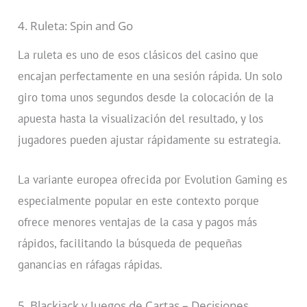
4. Ruleta: Spin and Go
La ruleta es uno de esos clásicos del casino que
encajan perfectamente en una sesión rápida. Un solo
giro toma unos segundos desde la colocación de la
apuesta hasta la visualización del resultado, y los
jugadores pueden ajustar rápidamente su estrategia.
La variante europea ofrecida por Evolution Gaming es
especialmente popular en este contexto porque
ofrece menores ventajas de la casa y pagos más
rápidos, facilitando la búsqueda de pequeñas
ganancias en ráfagas rápidas.
5. Blackjack y Juegos de Cartas – Decisiones