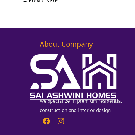
←
Previous Post
About Company
We specialize in premium residential
construction and interior design,
F
I
a
n