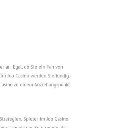
r an. Egal, ob Sie ein Fan von
 im Joo Casino werden Sie fündig.
 Casino zu einem Anziehungspunkt
trategien. Spieler im Joo Casino
erständnis der Spielregeln, das