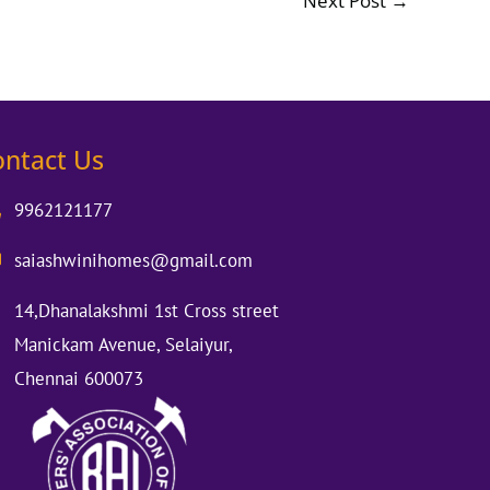
Next Post
→
ontact Us
9962121177
saiashwinihomes@gmail.com
14,Dhanalakshmi 1st Cross street
Manickam Avenue, Selaiyur,
Chennai 600073