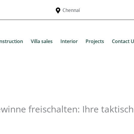
Chennai
nstruction
Villa sales
Interior
Projects
Contact 
inne freischalten: Ihre taktisc