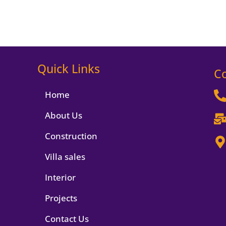
Quick Links
C
Home
About Us
Construction
Villa sales
Interior
Projects
Contact Us