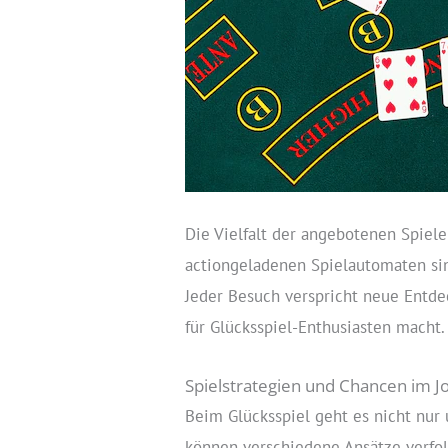
Die Vielfalt der angebotenen Spiele
actiongeladenen Spielautomaten sin
Jeder Besuch verspricht neue Entd
für Glücksspiel-Enthusiasten macht.
Spielstrategien und Chancen im J
Beim Glücksspiel geht es nicht nur
können verschiedene Ansätze verfol