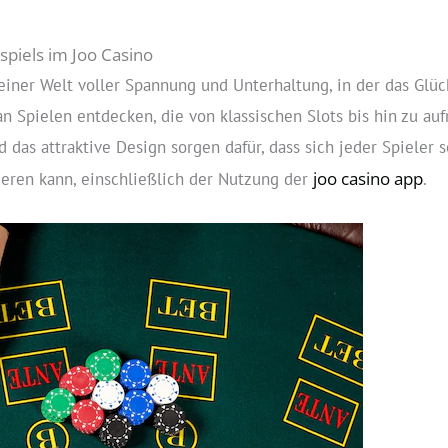
spiels im Joo Casino
 einer Welt voller Spannung und Unterhaltung, in der das Glüc
an Spielen entdecken, die von klassischen Slots bis hin zu au
 das attraktive Design sorgen dafür, dass sich jeder Spieler 
joo casino app
ieren kann, einschließlich der Nutzung der
.