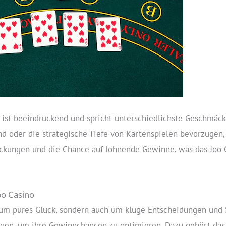
 ist beeindruckend und spricht unterschiedlichste Geschmäcke
d oder die strategische Tiefe von Kartenspielen bevorzugen,
eckungen und die Chance auf lohnende Gewinne, was das Joo
oo Casino
 um pures Glück, sondern auch um kluge Entscheidungen und S
gen, um ihre Gewinnchancen zu optimieren. Dazu gehört das V