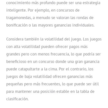
conocimiento más profundo puede ser una estrategia
inteligente. Por ejemplo, en concursos de
tragamonedas, a menudo se valoran las rondas de
bonificación o las mayores ganancias individuales.
Considera también la volatilidad del juego. Los juegos
con alta volatilidad pueden ofrecer pagos más
grandes pero con menos frecuencia, lo que podría ser
beneficioso en un concurso donde una gran ganancia
puede catapultarte a la cima. Por el contrario, los
juegos de baja volatilidad ofrecen ganancias más
pequeñas pero más frecuentes, lo que puede ser útil
para mantener una posición estable en la tabla de
clasificación.