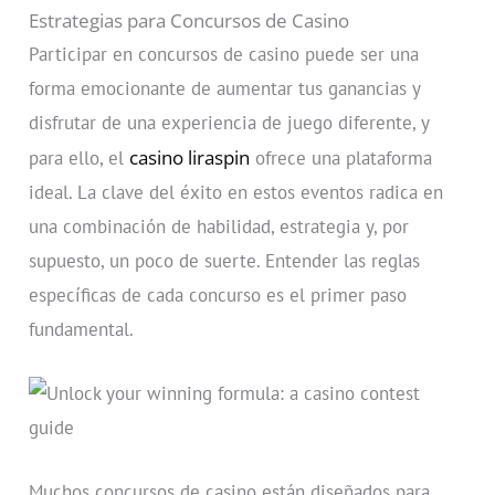
Estrategias para Concursos de Casino
Participar en concursos de casino puede ser una
forma emocionante de aumentar tus ganancias y
disfrutar de una experiencia de juego diferente, y
casino liraspin
para ello, el
ofrece una plataforma
ideal. La clave del éxito en estos eventos radica en
una combinación de habilidad, estrategia y, por
supuesto, un poco de suerte. Entender las reglas
específicas de cada concurso es el primer paso
fundamental.
Muchos concursos de casino están diseñados para