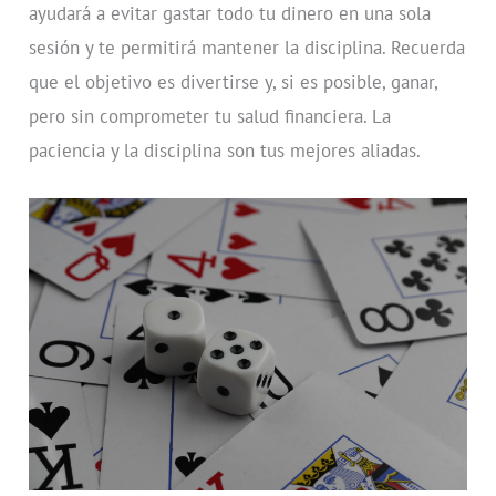
ayudará a evitar gastar todo tu dinero en una sola
sesión y te permitirá mantener la disciplina. Recuerda
que el objetivo es divertirse y, si es posible, ganar,
pero sin comprometer tu salud financiera. La
paciencia y la disciplina son tus mejores aliadas.