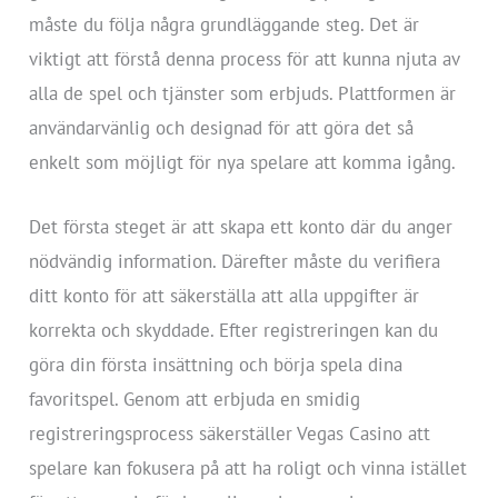
måste du följa några grundläggande steg. Det är
viktigt att förstå denna process för att kunna njuta av
alla de spel och tjänster som erbjuds. Plattformen är
användarvänlig och designad för att göra det så
enkelt som möjligt för nya spelare att komma igång.
Det första steget är att skapa ett konto där du anger
nödvändig information. Därefter måste du verifiera
ditt konto för att säkerställa att alla uppgifter är
korrekta och skyddade. Efter registreringen kan du
göra din första insättning och börja spela dina
favoritspel. Genom att erbjuda en smidig
registreringsprocess säkerställer Vegas Casino att
spelare kan fokusera på att ha roligt och vinna istället