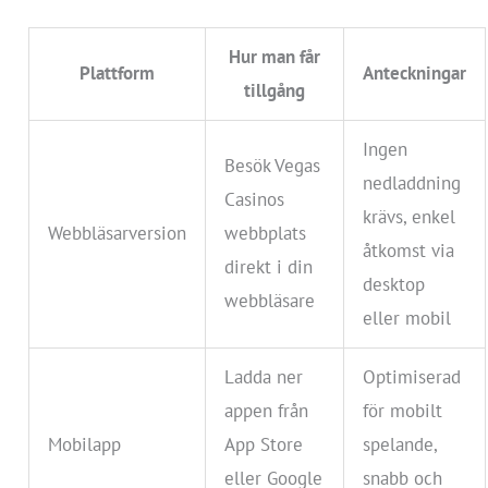
Hur man får
Plattform
Anteckningar
tillgång
Ingen
Besök Vegas
nedladdning
Casinos
krävs, enkel
Webbläsarversion
webbplats
åtkomst via
direkt i din
desktop
webbläsare
eller mobil
Ladda ner
Optimiserad
appen från
för mobilt
Mobilapp
App Store
spelande,
eller Google
snabb och