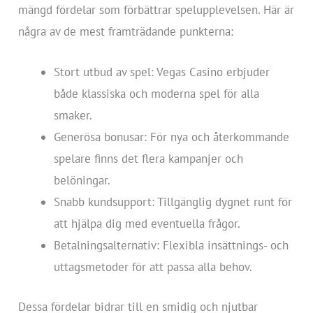
mängd fördelar som förbättrar spelupplevelsen. Här är
några av de mest framträdande punkterna:
Stort utbud av spel: Vegas Casino erbjuder
både klassiska och moderna spel för alla
smaker.
Generösa bonusar: För nya och återkommande
spelare finns det flera kampanjer och
belöningar.
Snabb kundsupport: Tillgänglig dygnet runt för
att hjälpa dig med eventuella frågor.
Betalningsalternativ: Flexibla insättnings- och
uttagsmetoder för att passa alla behov.
Dessa fördelar bidrar till en smidig och njutbar