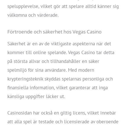
spelupplevelse, vilket gör att spelare alltid känner sig
välkomna och värderade.
Förtroende och säkerhet hos Vegas Casino
Säkerhet är en av de viktigaste aspekterna när det
kommer till online spelande. Vegas Casino tar detta
på största allvar och tillhandahåller en säker
spelmiljö för sina användare. Med modern
krypteringsteknik skyddas spelarnas personliga och
finansiella information, vilket garanterar att inga
känsliga uppgifter läcker ut.
Casinosidan har också en giltig licens, vilket innebär
att alla spel är testade och licensierade av oberoende