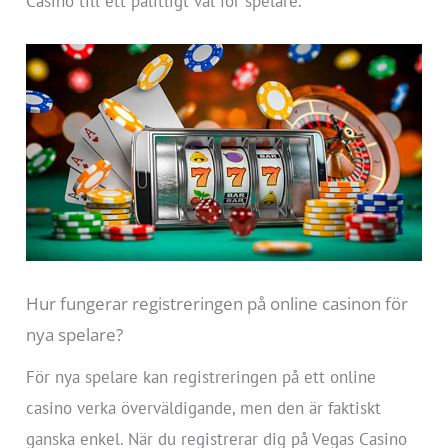
Casino till ett pålitligt val för spelare.
Hur fungerar registreringen på online casinon för
nya spelare?
För nya spelare kan registreringen på ett online
casino verka överväldigande, men den är faktiskt
ganska enkel. När du registrerar dig på Vegas Casino