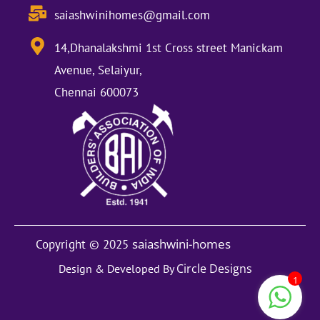
saiashwinihomes@gmail.com
14,Dhanalakshmi 1st Cross street Manickam
Avenue, Selaiyur,
Chennai 600073
saiashwini-homes
Copyright © 2025
Circle Designs
Design & Developed By
1