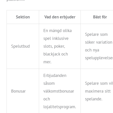
Sektion
Vad den erbjuder
Bäst för
En mängd olika
Spelare som
spel inklusive
söker variation
Spelutbud
slots, poker,
och nya
blackjack och
spelupplevelser
mer.
Erbjudanden
såsom
Spelare som vil
Bonusar
välkomstbonusar
maximera sitt
och
spelande.
lojalitetsprogram.