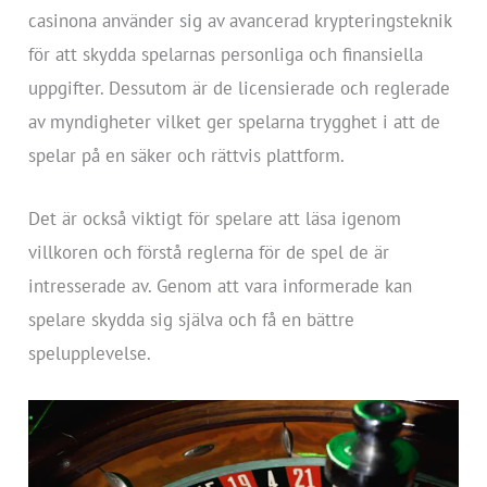
casinona använder sig av avancerad krypteringsteknik
för att skydda spelarnas personliga och finansiella
uppgifter. Dessutom är de licensierade och reglerade
av myndigheter vilket ger spelarna trygghet i att de
spelar på en säker och rättvis plattform.
Det är också viktigt för spelare att läsa igenom
villkoren och förstå reglerna för de spel de är
intresserade av. Genom att vara informerade kan
spelare skydda sig själva och få en bättre
spelupplevelse.