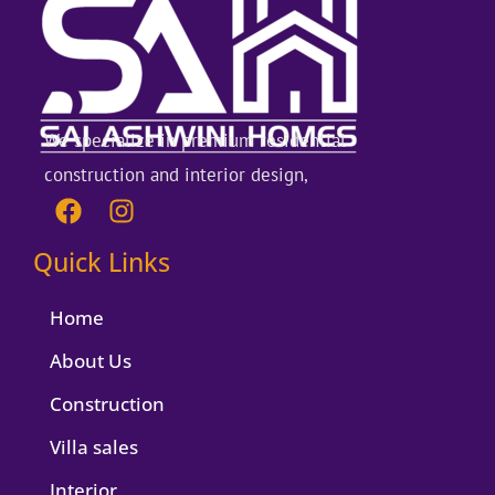
We specialize in premium residential
construction and interior design,
F
I
a
n
c
s
Quick Links
e
t
b
a
Home
o
g
o
r
About Us
k
a
Construction
m
Villa sales
Interior