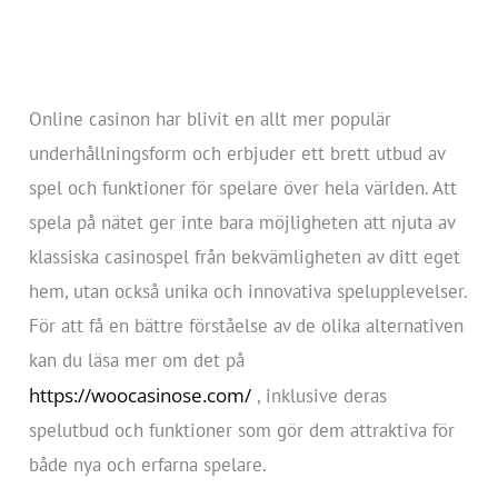
Online casinon har blivit en allt mer populär
underhållningsform och erbjuder ett brett utbud av
spel och funktioner för spelare över hela världen. Att
spela på nätet ger inte bara möjligheten att njuta av
klassiska casinospel från bekvämligheten av ditt eget
hem, utan också unika och innovativa spelupplevelser.
För att få en bättre förståelse av de olika alternativen
kan du läsa mer om det på
https://woocasinose.com/
, inklusive deras
spelutbud och funktioner som gör dem attraktiva för
både nya och erfarna spelare.