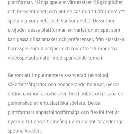
plattformar. Många spelare värdesätter tillgänglighet
och bekvämlighet, och online casinon tillåter dem att
spela när som helst och var som helst. Dessutom
erbjuder dessa plattformar en variation av spel som
kan passa olika smaker och preferenser, från klassiska
bordsspel som blackjack och roulette till moderna
videospelautomater med spännande teman.
Genom att implementera avancerad teknologi,
säkerhetsåtgärder och engagerande bonusar, lyckas
online casinon attrahera en bred publik och skapa en
gemenskap av entusiastiska spelare. Dessa
plattformars anpassningsförmåga och flexibilitet är
nyckeln till deras framgång i den snabbt föränderliga
spelmarknaden.