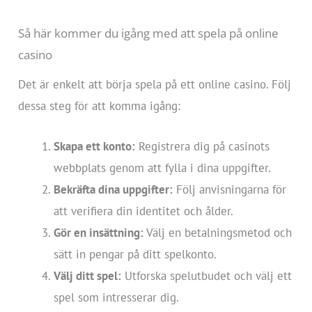
Så här kommer du igång med att spela på online
casino
Det är enkelt att börja spela på ett online casino. Följ
dessa steg för att komma igång:
Skapa ett konto:
Registrera dig på casinots
webbplats genom att fylla i dina uppgifter.
Bekräfta dina uppgifter:
Följ anvisningarna för
att verifiera din identitet och ålder.
Gör en insättning:
Välj en betalningsmetod och
sätt in pengar på ditt spelkonto.
Välj ditt spel:
Utforska spelutbudet och välj ett
spel som intresserar dig.