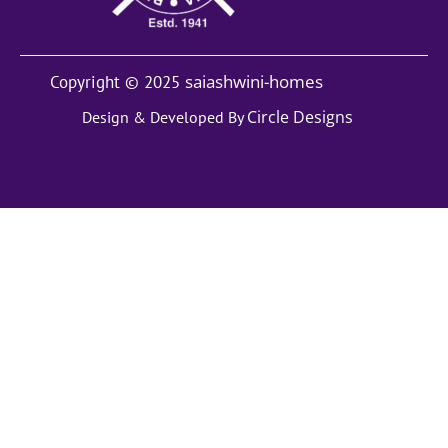
saiashwini-homes
Copyright © 2025
Circle Designs
Design & Developed By