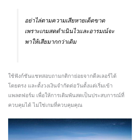
อย่าไล่ตามความเสียหายเด็ดขาด
เพราะเกมสดดำเนินไวและอารมณ์จะ
พาให้เสียมากกว่าเดิม
ใช้ฟังก์ชันแชทสอบถามกติกาย่อยจากดีลเลอร์ได้
โดยตรง และตั้งวงเงินจำกัดต่อวันตั้งแต่เริ่มเข้า
แพลตฟอร์ม เพื่อให้การเดิมพันสดเป็นประสบการณ์ที่
ควบคุมได้ ไม่ใช่เกมที่ควบคุมคุณ