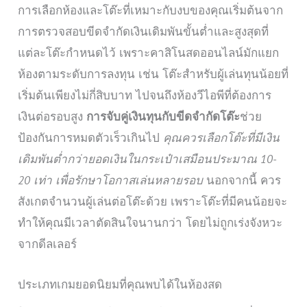
การเลือกห้องและโต๊ะที่เหมาะกับงบของคุณเริ่มต้นจาก
การตรวจสอบขีดจำกัดเงินเดิมพันขั้นต่ำและสูงสุดที่
แต่ละโต๊ะกำหนดไว้ เพราะคาสิโนสดออนไลน์มักแยก
ห้องตามระดับการลงทุน เช่น โต๊ะสำหรับผู้เล่นทุนน้อยที่
เริ่มต้นเพียงไม่กี่สิบบาท ไปจนถึงห้องวีไอพีที่ต้องการ
เงินต่อรอบสูง
การจับคู่เงินทุนกับขีดจำกัดโต๊ะ
ช่วย
ป้องกันการหมดตัวเร็วเกินไป
คุณควรเลือกโต๊ะที่มีเงิน
เดิมพันต่ำกว่ายอดเงินในกระเป๋าเสมือนประมาณ 10-
20 เท่า เพื่อรักษาโอกาสเล่นหลายรอบ
นอกจากนี้ ควร
สังเกตจำนวนผู้เล่นต่อโต๊ะด้วย เพราะโต๊ะที่มีคนน้อยจะ
ทำให้คุณมีเวลาตัดสินใจนานกว่า โดยไม่ถูกเร่งจังหวะ
จากดีลเลอร์
ประเภทเกมยอดนิยมที่คุณพบได้ในห้องสด