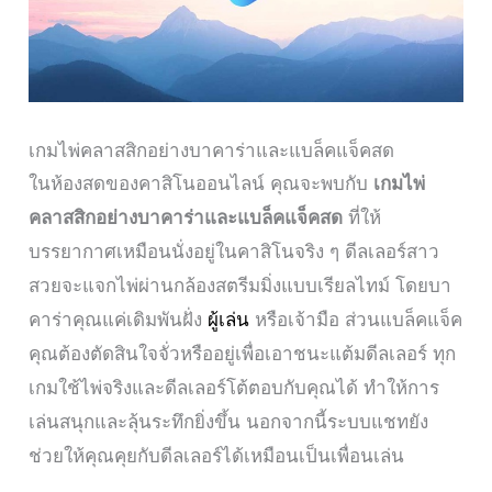
เกมไพ่คลาสสิกอย่างบาคาร่าและแบล็คแจ็คสด
ในห้องสดของคาสิโนออนไลน์ คุณจะพบกับ
เกมไพ่
คลาสสิกอย่างบาคาร่าและแบล็คแจ็คสด
ที่ให้
บรรยากาศเหมือนนั่งอยู่ในคาสิโนจริง ๆ ดีลเลอร์สาว
สวยจะแจกไพ่ผ่านกล้องสตรีมมิ่งแบบเรียลไทม์ โดยบา
คาร่าคุณแค่เดิมพันฝั่ง
ผู้เล่น
หรือเจ้ามือ ส่วนแบล็คแจ็ค
คุณต้องตัดสินใจจั่วหรืออยู่เพื่อเอาชนะแต้มดีลเลอร์ ทุก
เกมใช้ไพ่จริงและดีลเลอร์โต้ตอบกับคุณได้ ทำให้การ
เล่นสนุกและลุ้นระทึกยิ่งขึ้น นอกจากนี้ระบบแชทยัง
ช่วยให้คุณคุยกับดีลเลอร์ได้เหมือนเป็นเพื่อนเล่น