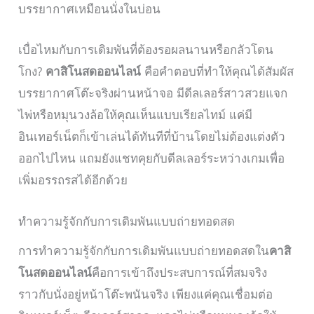
บรรยากาศเหมือนนั่งในบ่อน
เบื่อไหมกับการเดิมพันที่ต้องรอผลนานหรือกลัวโดน
โกง?
คาสิโนสดออนไลน์
คือคำตอบที่ทำให้คุณได้สัมผัส
บรรยากาศโต๊ะจริงผ่านหน้าจอ มีดีลเลอร์สาวสวยแจก
ไพ่หรือหมุนวงล้อให้คุณเห็นแบบเรียลไทม์ แค่มี
อินเทอร์เน็ตก็เข้าเล่นได้ทันทีที่บ้านโดยไม่ต้องแต่งตัว
ออกไปไหน แถมยังแชทคุยกับดีลเลอร์ระหว่างเกมเพื่อ
เพิ่มอรรถรสได้อีกด้วย
ทำความรู้จักกับการเดิมพันแบบถ่ายทอดสด
การทำความรู้จักกับการเดิมพันแบบถ่ายทอดสดใน
คาสิ
โนสดออนไลน์
คือการเข้าถึงประสบการณ์ที่สมจริง
ราวกับนั่งอยู่หน้าโต๊ะพนันจริง เพียงแค่คุณเชื่อมต่อ