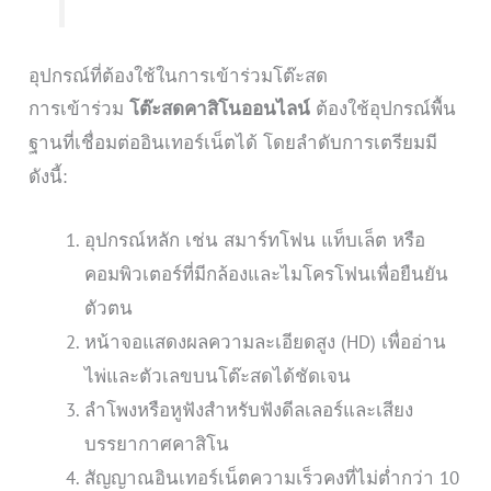
อุปกรณ์ที่ต้องใช้ในการเข้าร่วมโต๊ะสด
การเข้าร่วม
โต๊ะสดคาสิโนออนไลน์
ต้องใช้อุปกรณ์พื้น
ฐานที่เชื่อมต่ออินเทอร์เน็ตได้ โดยลำดับการเตรียมมี
ดังนี้:
อุปกรณ์หลัก เช่น สมาร์ทโฟน แท็บเล็ต หรือ
คอมพิวเตอร์ที่มีกล้องและไมโครโฟนเพื่อยืนยัน
ตัวตน
หน้าจอแสดงผลความละเอียดสูง (HD) เพื่ออ่าน
ไพ่และตัวเลขบนโต๊ะสดได้ชัดเจน
ลำโพงหรือหูฟังสำหรับฟังดีลเลอร์และเสียง
บรรยากาศคาสิโน
สัญญาณอินเทอร์เน็ตความเร็วคงที่ไม่ต่ำกว่า 10