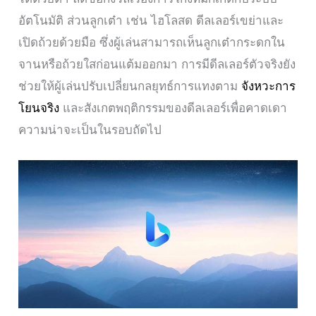
อัตโนมัติ ส่วนลูกเต๋า เช่น ไฮโลสด ดีลเลอร์เขย่าและ
เปิดถ้วยด้วยมือ ซึ่งผู้เล่นสามารถเห็นลูกเต๋ากระดกใน
จานหรือถ้วยใสก่อนแต้มออกมา การมีดีลเลอร์ตัวจริงยัง
ช่วยให้ผู้เล่นปรับเปลี่ยนกลยุทธ์การแทงตาม
จังหวะการ
โยนจริง
และสังเกตพฤติกรรมของดีลเลอร์เพื่อคาดเดา
ความน่าจะเป็นในรอบถัดไป