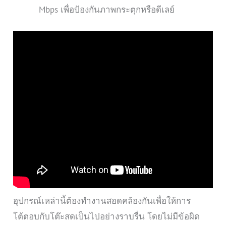
Mbps เพื่อป้องกันภาพกระตุกหรือดีเลย์
อุปกรณ์เหล่านี้ต้องทำงานสอดคล้องกันเพื่อให้การ
โต้ตอบกับโต๊ะสดเป็นไปอย่างราบรื่น โดยไม่มีข้อผิด