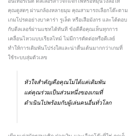
อินเทอร์เน็ต ดีลเลอร์สาวจะแจกไพ่หรือหมุนวงล้อให้
คุณดูสดๆ ผ่านกล้องหลายมุม คุณสามารถเลือกโต๊ะตาม
เกมโปรดอย่างบาคาร่า รูเล็ต หรือเสือมังกร และโต้ตอบ
กับดีลเลอร์ผ่านแชทได้ทันที ข้อดีคือคุณเห็นทุกการ
เคลื่อนไหวแบบเรียลไทม์ ไม่มีการตัดต่อหรือดีเลย์
ทำให้การเดิมพันโปร่งใสและน่าตื่นเต้นมากกว่าเกมที่
ใช้ระบบสุ่มตัวเลข
หัวใจสำคัญคือคุณไม่ได้แค่เดิมพัน
แต่คุณร่วมเป็นส่วนหนึ่งของเกมที่
ดำเนินไปพร้อมกับผู้เล่นคนอื่นทั่วโลก