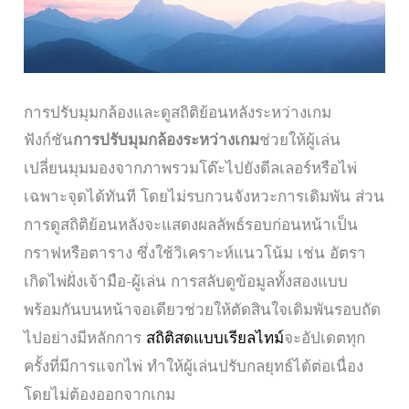
การปรับมุมกล้องและดูสถิติย้อนหลังระหว่างเกม
ฟังก์ชัน
การปรับมุมกล้องระหว่างเกม
ช่วยให้ผู้เล่น
เปลี่ยนมุมมองจากภาพรวมโต๊ะไปยังดีลเลอร์หรือไพ่
เฉพาะจุดได้ทันที โดยไม่รบกวนจังหวะการเดิมพัน ส่วน
การดูสถิติย้อนหลังจะแสดงผลลัพธ์รอบก่อนหน้าเป็น
กราฟหรือตาราง ซึ่งใช้วิเคราะห์แนวโน้ม เช่น อัตรา
เกิดไพ่ฝั่งเจ้ามือ-ผู้เล่น การสลับดูข้อมูลทั้งสองแบบ
พร้อมกันบนหน้าจอเดียวช่วยให้ตัดสินใจเดิมพันรอบถัด
ไปอย่างมีหลักการ
สถิติสดแบบเรียลไทม์
จะอัปเดตทุก
ครั้งที่มีการแจกไพ่ ทำให้ผู้เล่นปรับกลยุทธ์ได้ต่อเนื่อง
โดยไม่ต้องออกจากเกม