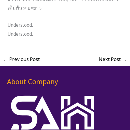
เดิมพันระยะยาว
Understood.
Understood.
←
Previous Post
Next Post
→
About Company