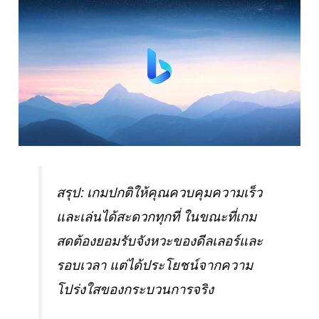
สรุป: เกมปกติให้คุณควบคุมความเร็ว
และเล่นได้สะดวกทุกที่ ในขณะที่เกม
สดต้องยอมรับจังหวะของดีลเลอร์และ
รอบเวลา แต่ได้ประโยชน์จากความ
โปร่งใสของกระบวนการจริง