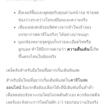
ดีลเลอร์ยิ้มและพูดคุยกับคุณผ่านหน้าจอ ช่วยลด
ช่องว่างระหว่างโลกเสมือนและความจริง
เสียงเอฟเฟกต์รอบทิศทางจากลำโพงจำลอง
บรรยากาศคาสิโนจริงๆ ได้อย่างน่าขนลุก
มุมกล้องหลายจุดซูมเก็บรายละเอียดไพ่หรือ
ลูกบอล ทำให้นึกภาพตามว่า
ความตื่นเต้น
นี้เกิด
ขึ้นตรงไหนในห้องจริง
เคล็ดลับสำหรับมือใหม่ที่อยากเริ่มเดิมพันสด
สำหรับมือใหม่ที่อยากเริ่มเดิมพันสดใน
คาสิโนสด
ออนไลน์
สิ่งแรกคือต้องเลือกโต๊ะที่มีเดิมพันขั้นต่ำต่ำ
เพื่อทดสอบจังหวะเกมโดยไม่กดดันตัวเอง ควรสังเกตดีล
เลอร์และจังหวะการไพล่ไพ่สัก 2-3 รอบก่อนวางเงินจริง