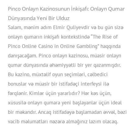
Pinco Onlayn Kazinosunun İnkişafı: Onlayn Qumar
Dünyasında Yeni Bir Ulduz
Salam, mənim adım Elmir Quliyevdir və bu gün sizə
onlayn qumarın inkişafı kontekstində “The Rise of
Pinco Online Casino in Online Gambling” haqqında
danışacağam. Pinco onlayn kazinosu, müasir onlayn
qumar dünyasında əhəmiyyətli bir yer qazanmışdır.
Bu kazino, müxtəlif oyun seçimləri, cəlbedici
bonuslar və müasir bir istifadəçi interfeysi ilə
fərqlənir. Kimlər üçün yararlıdır? Hər kəs üçün,
xüsusilə onlayn qumara yeni başlayanlar üçün ideal
bir məkandır. Ancaq istifadəyə başlamadan əvvəl, bəzi
vacib məlumatları nəzərə almağınız lazım olacaq.