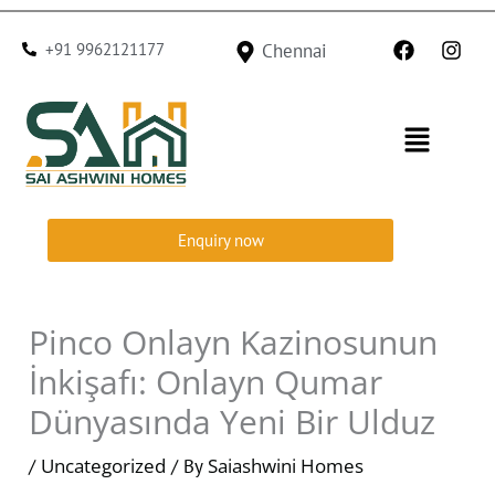
Skip
F
I
to
+91 9962121177
Chennai
a
n
c
s
content
e
t
b
a
Menu
o
g
o
r
k
a
m
Enquiry now
Pinco Onlayn Kazinosunun
İnkişafı: Onlayn Qumar
Dünyasında Yeni Bir Ulduz
Uncategorized
Saiashwini Homes
/
/ By