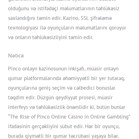
olduğunu və istifadəçi məlumatlarının təhlükəsiz
saxlandığını təmin edir. Kazino, SSL şifrələmə
texnologiyası ilə oyunçuların məlumatlarını qoruyur
və onların təhlükəsizliyini təmin edir.
Nəticə
Pinco onlayn kazinosunun inkişafı, müasir onlayn
qumar platformalarında əhəmiyyətli bir yer tutaraq,
oyunçularına geniş seçim və cəlbedici bonuslar
təqdim edir. Düzgün qeydiyyat prosesi, müasir
interfeys və təhlükəsizlik önəmlidir ki, bütün bunlar
“The Rise of Pinco Online Casino in Online Gambling”
ifadəsinin gerçəkliyini sübut edir. Hər bir oyunçu,
burada qiymətli bir qumar təcrübəsi yaşaya bilər.