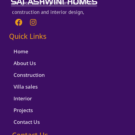
We specialize in premium residential
construction and interior design,
F
I
a
n
c
s
Quick Links
e
t
b
a
Home
o
g
o
r
About Us
k
a
Construction
m
Villa sales
Interior
Projects
Contact Us
Contact Us