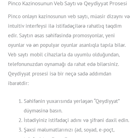
Pinco Kazinosunun Veb Saytı və Qeydiyyat Prosesi
Pinco onlayn kazinosunun veb saytı, müasir dizaynı və
intuitiv interfeysi ilə istifadəçilərə rahatlıq təqdim
edir. Saytın əsas səhifəsində promosyonlar, yeni
oyunlar və ən populyar oyunlar asanlıqla tapıla bilər.
Veb saytı mobil cihazlarla da uyumlu olduğundan,
telefonunuzdan oynamağı da rahat edə bilərsiniz.
Qeydiyyat prosesi isə bir neçə sadə addımdan
ibarətdir:
Səhifənin yuxarısında yerləşən “Qeydiyyat”
düyməsinə basın.
İstədiyiniz istifadəçi adını və şifrəni daxil edin.
Şəxsi məlumatlarınızı (ad, soyad, e-poçt,