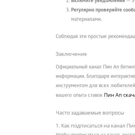
Включите уведомления
— э
Регулярно проверяйте соо
материалами.
Соблюдая эти простые рекомендаци
Заключение
Официальный канал Пин Ап бетинг
информации. Благодаря интеракти
инструментом для всех любителей 
Пин Ап скач
вашего опыта ставок
Часто задаваемые вопросы
1. Как подписаться на канал Пи
Чтобы подписаться на канал, доста