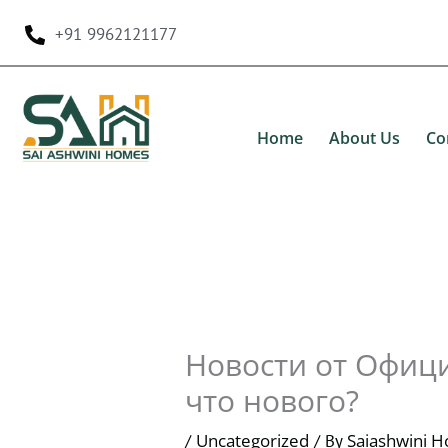
Skip
+91 9962121177
to
content
Home
About Us
Co
Новости от Офици
что нового?
Uncategorized
Saiashwini 
/
/ By