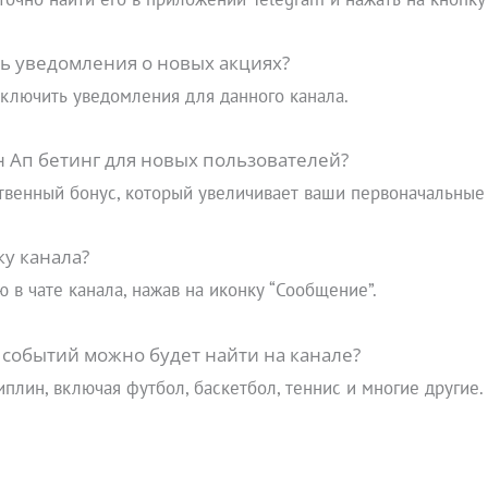
ть уведомления о новых акциях?
включить уведомления для данного канала.
н Ап бетинг для новых пользователей?
твенный бонус, который увеличивает ваши первоначальные 
ку канала?
 в чате канала, нажав на иконку “Сообщение”.
 событий можно будет найти на канале?
плин, включая футбол, баскетбол, теннис и многие другие.