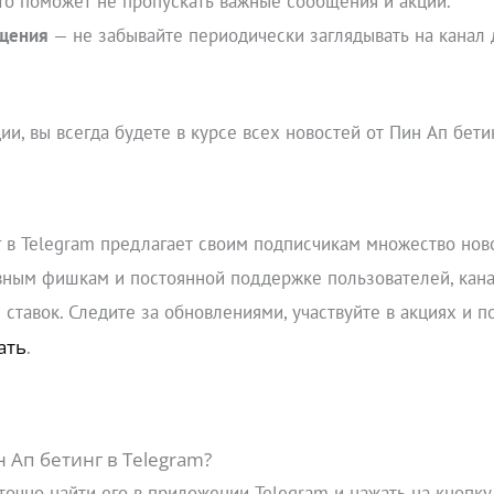
то поможет не пропускать важные сообщения и акции.
бщения
— не забывайте периодически заглядывать на канал
и, вы всегда будете в курсе всех новостей от Пин Ап бети
 в Telegram предлагает своим подписчикам множество нов
вным фишкам и постоянной поддержке пользователей, кан
ставок. Следите за обновлениями, участвуйте в акциях и 
ать
.
н Ап бетинг в Telegram?
точно найти его в приложении Telegram и нажать на кнопку 