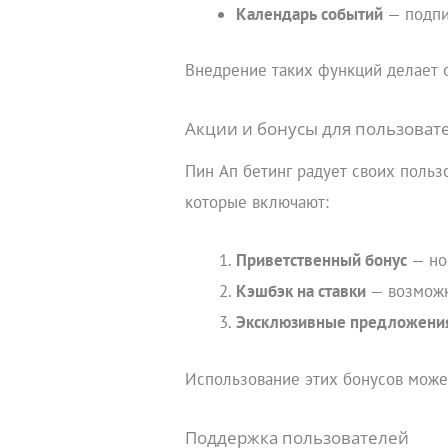
Календарь событий
— подпи
Внедрение таких функций делает 
Акции и бонусы для пользоват
Пин Ап бетинг радует своих поль
которые включают:
Приветственный бонус
— но
Кэшбэк на ставки
— возможн
Эксклюзивные предложения
Использование этих бонусов може
Поддержка пользователей