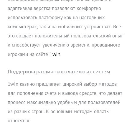
адаптивная верстка позволяют комфортно
использовать платформу как на настольных
компьютерах, так и на мобильных устройствах. Всё
это создает положительный пользовательский опыт
и способствует увеличению времени, проводимого
1win
игроками на сайте
.
Поддержка различных платежных систем
1win казино предлагает широкий выбор методов
для пополнения счета и вывода средств, что делает
процесс максимально удобным для пользователей
из разных стран. К основным методам оплаты
относятся: