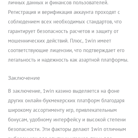
личных данных и финансов пользователей.
Регистрация и верификация аккаунта проходят с
соблюдением всех необходимых стандартов, что
гарантирует безопасность расчетов и защиту от
мошеннических действий. Плюс, 1win имеет
соответствующие лицензии, что подтверждает его
легальность и надежность как азартной платформы.
Заключение
В заключение, 1win казино выделяется на фоне
других онлайн-букмекерских платформ благодаря
широкому ассортименту игр, привлекательным
бонусам, удобному интерфейсу и высокой степени
безопасности. Эти факторы делают 1win отличным