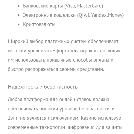
Банковские карты (Visa, MasterCard)
Электронные кошельки (Qiwi, Yandex.Money)
Криптовалюты
Широкий выбор платежных систем обеспечивает
высокий уровень комфорта для игроков, позволяя
им использовать привычные способы оплаты и
быстро распоряжаться своими средствами.
Надежность и безопасность
Любая платформа для онлайн-ставок должна
обеспечивать высокий уровень безопасности, и
1win не является исключением. Казино использует
современные технологии шифрования для защиты