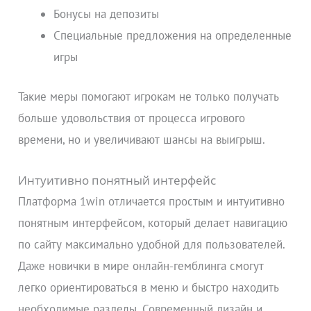
Бонусы на депозиты
Специальные предложения на определенные
игры
Такие меры помогают игрокам не только получать
больше удовольствия от процесса игрового
времени, но и увеличивают шансы на выигрыш.
Интуитивно понятный интерфейс
Платформа 1win отличается простым и интуитивно
понятным интерфейсом, который делает навигацию
по сайту максимально удобной для пользователей.
Даже новички в мире онлайн-гемблинга смогут
легко ориентироваться в меню и быстро находить
необходимые разделы. Современный дизайн и