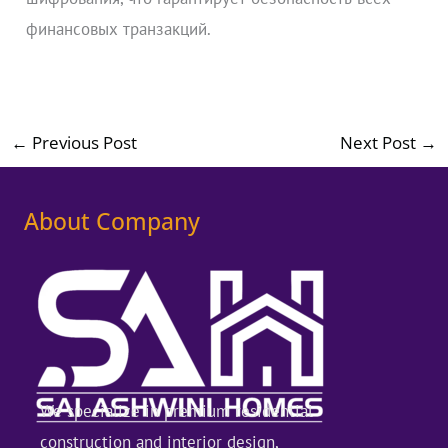
финансовых транзакций.
←
Previous Post
Next Post
→
About Company
We specialize in premium residential
construction and interior design,