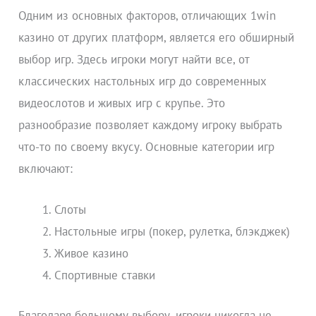
Одним из основных факторов, отличающих 1win
казино от других платформ, является его обширный
выбор игр. Здесь игроки могут найти все, от
классических настольных игр до современных
видеослотов и живых игр с крупье. Это
разнообразие позволяет каждому игроку выбрать
что-то по своему вкусу. Основные категории игр
включают:
Слоты
Настольные игры (покер, рулетка, блэкджек)
Живое казино
Спортивные ставки
Благодаря большому выбору, игроки никогда не