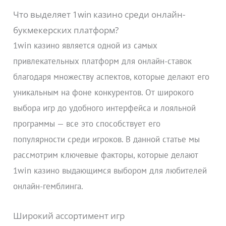
Что выделяет 1win казино среди онлайн-
букмекерских платформ?
1win казино является одной из самых
привлекательных платформ для онлайн-ставок
благодаря множеству аспектов, которые делают его
уникальным на фоне конкурентов. От широкого
выбора игр до удобного интерфейса и лояльной
программы — все это способствует его
популярности среди игроков. В данной статье мы
рассмотрим ключевые факторы, которые делают
1win казино выдающимся выбором для любителей
онлайн-гемблинга.
Широкий ассортимент игр