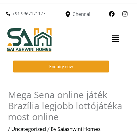
Skip
F
I
to
+91 9962121177
Chennai
a
n
c
s
content
e
t
b
a
Menu
o
g
o
r
k
a
m
Enquiry now
Mega Sena online játék
Brazília legjobb lottójátéka
most online
Uncategorized
Saiashwini Homes
/
/ By