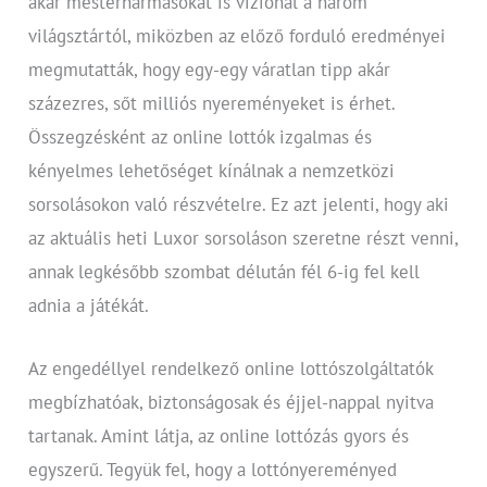
akár mesterhármasokat is vizionál a három
világsztártól, miközben az előző forduló eredményei
megmutatták, hogy egy-egy váratlan tipp akár
százezres, sőt milliós nyereményeket is érhet.
Összegzésként az online lottók izgalmas és
kényelmes lehetőséget kínálnak a nemzetközi
sorsolásokon való részvételre. Ez azt jelenti, hogy aki
az aktuális heti Luxor sorsoláson szeretne részt venni,
annak legkésőbb szombat délután fél 6-ig fel kell
adnia a játékát.
Az engedéllyel rendelkező online lottószolgáltatók
megbízhatóak, biztonságosak és éjjel-nappal nyitva
tartanak. Amint látja, az online lottózás gyors és
egyszerű. Tegyük fel, hogy a lottónyereményed