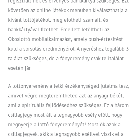
regisztrált fiók és érvényes bankkártya szükséges. Ezt
követően az online játékok menüben kiválaszthatja a
kívánt lottójátékot, megjelölheti számait, és
bankkártyával fizethet. Emellett letöltheti az
Okoslottó mobilalkalmazást, amely push-értesítést
küld a sorsolás eredményéről. A nyeréshez legalább 3
találat szükséges, de a főnyeremény csak telitalálat
esetén jár.
A lottónyeremény a lelki érzékenységed jutalma lesz,
amivel végre megteremtheted azt az anyagi békét,
ami a spirituális fejlődésedhez szükséges. Ez a három
csillagjegy most áll a legnagyobb esély előtt, hogy
megnyerje a lottó főnyereményét! Most ők azok a
csillagjegyek, akik a legnagyobb eséllyel viszik el a