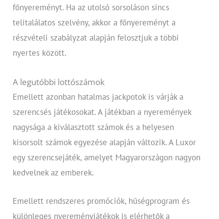
főnyereményt. Ha az utolsó sorsoláson sincs
telitalálatos szelvény, akkor a főnyereményt a
részvételi szabályzat alapján felosztjuk a többi
nyertes között.
A legutóbbi lottószámok
Emellett azonban hatalmas jackpotok is várják a
szerencsés játékosokat. A játékban a nyeremények
nagysága a kiválasztott számok és a helyesen
kisorsolt számok egyezése alapján változik. A Luxor
egy szerencsejáték, amelyet Magyarországon nagyon
kedvelnek az emberek.
Emellett rendszeres promóciók, hűségprogram és
különleges nyereményjátékok is elérhetők a